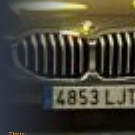
Z Motor