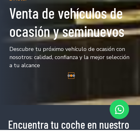
Venta de vehículos de
ocasión y seminuevos
Descubre tu próximo vehículo de ocasión con
nosotros: calidad, confianza y la mejor selección
a tu alcance
Encuentra tu coche en nuestro
stock