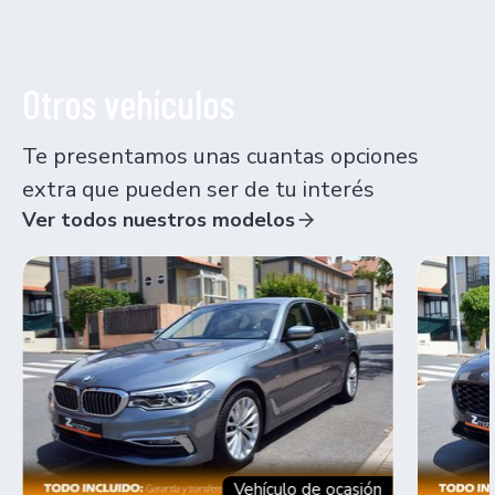
Otros vehículos
Te presentamos unas cuantas opciones
extra que pueden ser de tu interés
Ver todos nuestros modelos
Vehículo de ocasión