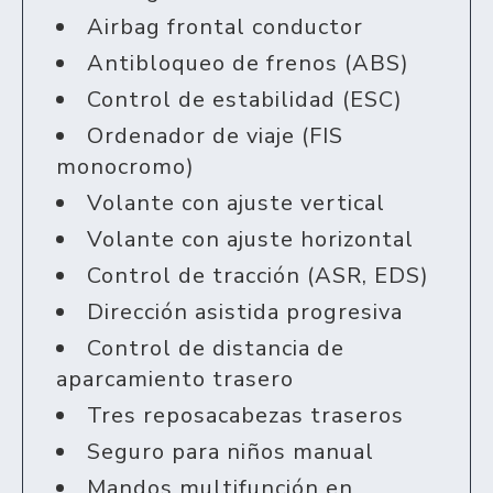
Airbag frontal conductor
Antibloqueo de frenos (ABS)
Control de estabilidad (ESC)
Ordenador de viaje (FIS
monocromo)
Volante con ajuste vertical
Volante con ajuste horizontal
Control de tracción (ASR, EDS)
Dirección asistida progresiva
Control de distancia de
aparcamiento trasero
Tres reposacabezas traseros
Seguro para niños manual
Mandos multifunción en