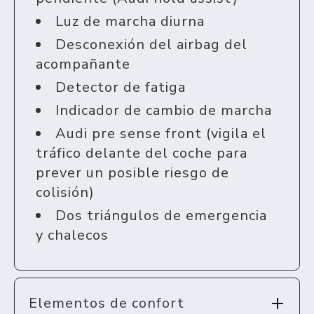
Luz de marcha diurna
Desconexión del airbag del
acompañante
Detector de fatiga
Indicador de cambio de marcha
Audi pre sense front (vigila el
tráfico delante del coche para
prever un posible riesgo de
colisión)
Dos triángulos de emergencia
y chalecos
Elementos de confort