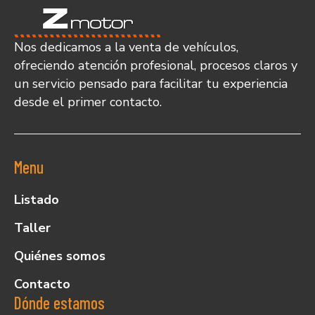
Nos dedicamos a la venta de vehículos,
ofreciendo atención profesional, procesos claros y
un servicio pensado para facilitar tu experiencia
desde el primer contacto.
Menu
Listado
Taller
Quiénes somos
Contacto
Dónde estamos