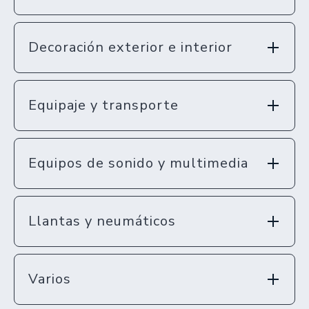
Decoración exterior e interior
Equipaje y transporte
Equipos de sonido y multimedia
Llantas y neumáticos
Varios