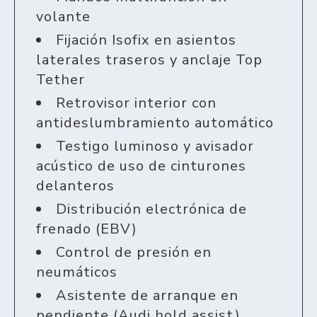
volante
Fijación Isofix en asientos
laterales traseros y anclaje Top
Tether
Retrovisor interior con
antideslumbramiento automático
Testigo luminoso y avisador
acústico de uso de cinturones
delanteros
Distribución electrónica de
frenado (EBV)
Control de presión en
neumáticos
Asistente de arranque en
pendiente (Audi hold assist)