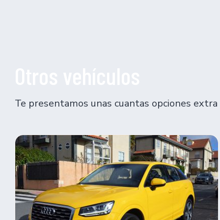
Otros vehículos
Te presentamos unas cuantas opciones extra 