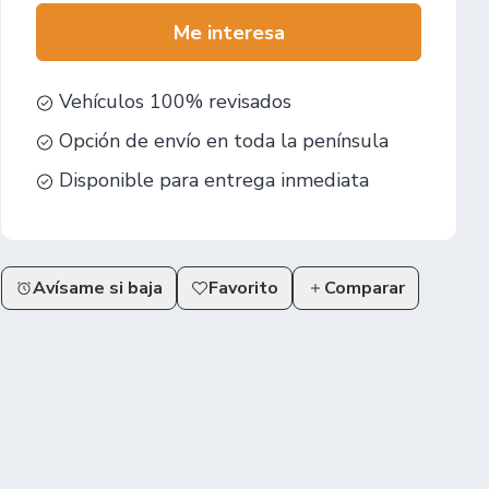
Me interesa
Vehículos 100% revisados
Opción de envío en toda la península
Disponible para entrega inmediata
Avísame si baja
Favorito
Comparar