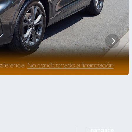
Financiado