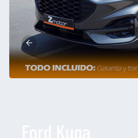
Ford Kuga