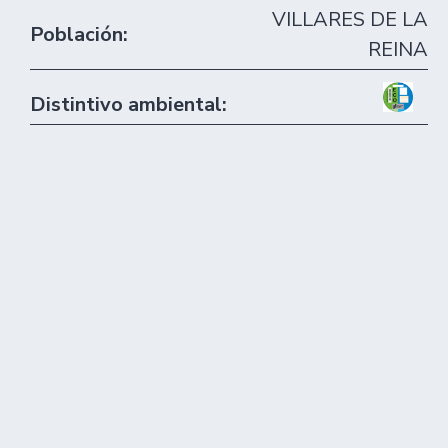
VILLARES DE LA
Población:
REINA
Distintivo ambiental: