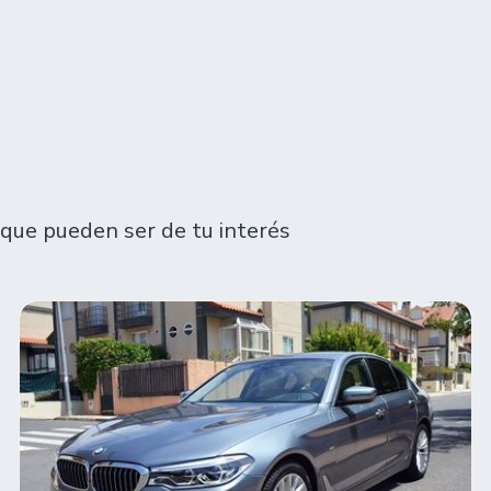
que pueden ser de tu interés