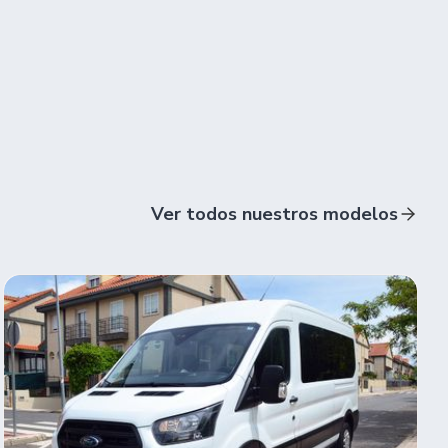
Ver todos nuestros modelos