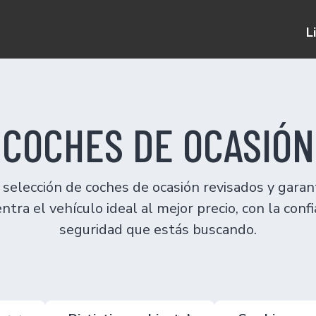
L
COCHES DE OCASIÓN
selección de coches de ocasión revisados y garan
ntra el vehículo ideal al mejor precio, con la confi
seguridad que estás buscando.