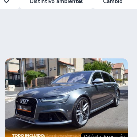
Distintivo ambiental
Cambio
Vehículo de ocasión