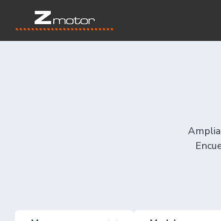
Amplia 
Encue