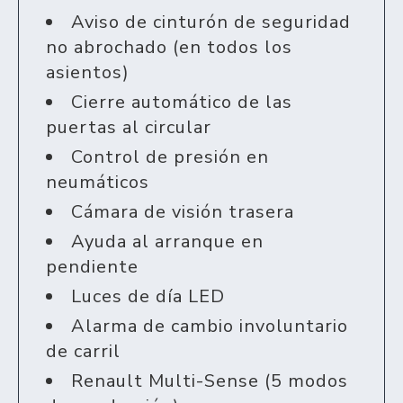
Aviso de cinturón de seguridad
no abrochado (en todos los
asientos)
Cierre automático de las
puertas al circular
Control de presión en
neumáticos
Cámara de visión trasera
Ayuda al arranque en
pendiente
Luces de día LED
Alarma de cambio involuntario
de carril
Renault Multi-Sense (5 modos