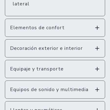
lateral
Elementos de confort
Decoración exterior e interior
Equipaje y transporte
Equipos de sonido y multimedia