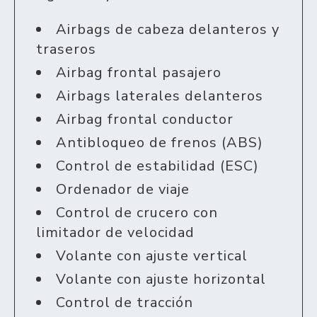
Airbags de cabeza delanteros y
traseros
Airbag frontal pasajero
Airbags laterales delanteros
Airbag frontal conductor
Antibloqueo de frenos (ABS)
Control de estabilidad (ESC)
Ordenador de viaje
Control de crucero con
limitador de velocidad
Volante con ajuste vertical
Volante con ajuste horizontal
Control de tracción