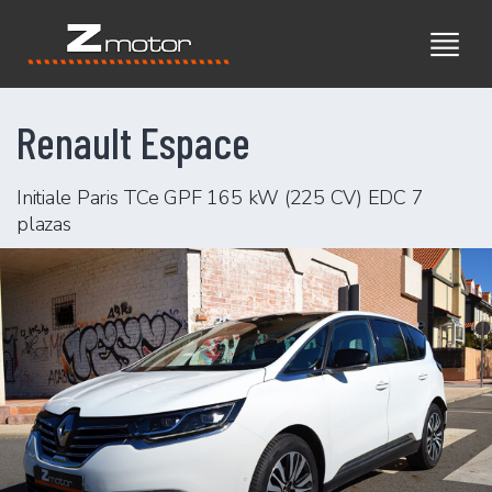
Renault Espace
Initiale Paris TCe GPF 165 kW (225 CV) EDC 7
plazas