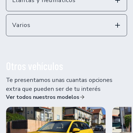
Llantas y neumáticos
Varios
Otros vehículos
Te presentamos unas cuantas opciones
extra que pueden ser de tu interés
Ver todos nuestros modelos