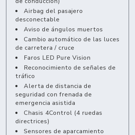
de conducción)
Airbag del pasajero
desconectable
Aviso de ángulos muertos
Cambio automático de las luces
de carretera / cruce
Faros LED Pure Vision
Reconocimiento de señales de
tráfico
Alerta de distancia de
seguridad con frenada de
emergencia asistida
Chasis 4Control (4 ruedas
directrices)
Sensores de aparcamiento