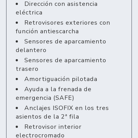
Dirección con asistencia
eléctrica
Retrovisores exteriores con
función antiescarcha
Sensores de aparcamiento
delantero
Sensores de aparcamiento
trasero
Amortiguación pilotada
Ayuda a la frenada de
emergencia (SAFE)
Anclajes ISOFIX en los tres
asientos de la 2ª fila
Retrovisor interior
electrocromado