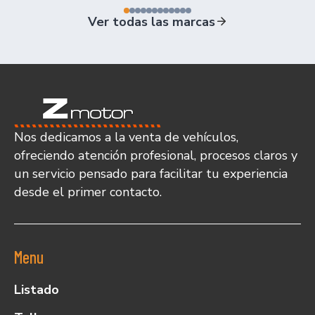
Ver todas las marcas
Nos dedicamos a la venta de vehículos,
ofreciendo atención profesional, procesos claros y
un servicio pensado para facilitar tu experiencia
desde el primer contacto.
Menu
Listado