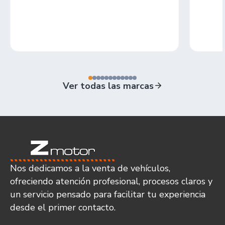
Ver todas las marcas
Nos dedicamos a la venta de vehículos,
ofreciendo atención profesional, procesos claros y
un servicio pensado para facilitar tu experiencia
desde el primer contacto.