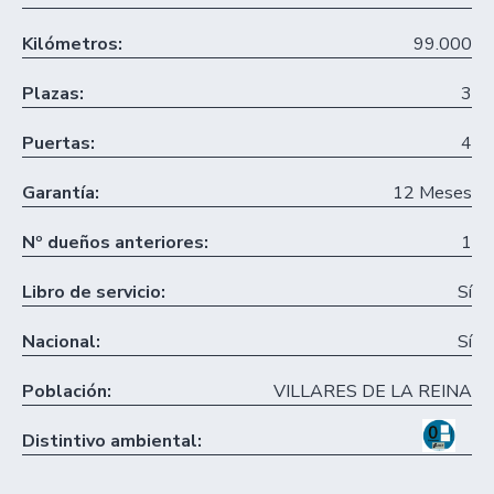
Kilómetros:
99.000
Plazas:
3
Puertas:
4
Garantía:
12 Meses
Nº dueños anteriores:
1
Libro de servicio:
Sí
Nacional:
Sí
Población:
VILLARES DE LA REINA
Distintivo ambiental: